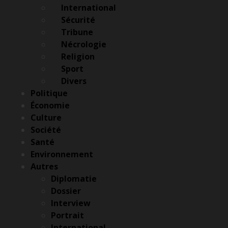
International
Sécurité
Tribune
Nécrologie
Religion
Sport
Divers
Menu
Politique
Économie
Culture
Société
Santé
Environnement
Autres
Diplomatie
Dossier
Interview
Portrait
International