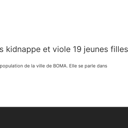
s kidnappe et viole 19 jeunes fill
a population de la ville de BOMA. Elle se parle dans