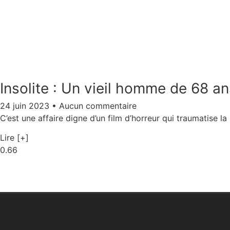
Insolite : Un vieil homme de 68 an
24 juin 2023
Aucun commentaire
C’est une affaire digne d’un film d’horreur qui traumatise l
Lire [+]