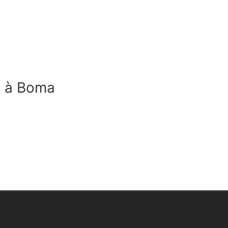
es à Boma