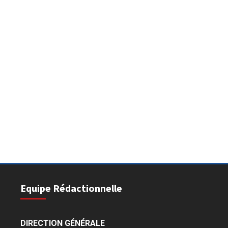
Equipe Rédactionnelle
DIRECTION GÉNÉRALE