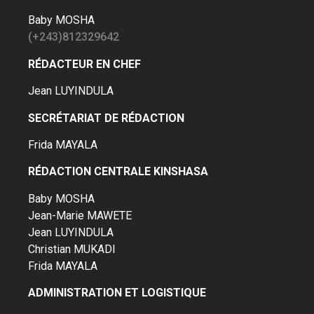
Baby MOSHA
(+243)812329642
RÉDACTEUR EN CHEF
Jean LUYINDULA
SECRÉTARIAT DE RÉDACTION
Frida MAYALA
RÉDACTION CENTRALE KINSHASA
Baby MOSHA
Jean-Marie MAWETE
Jean LUYINDULA
Christian MUKADI
Frida MAYALA
ADMINISTRATION ET LOGISTIQUE