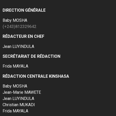
DIRECTION GÉNÉRALE
Baby MOSHA
(+243)812329642
RÉDACTEUR EN CHEF
Jean LUYINDULA
SECRÉTARIAT DE RÉDACTION
Frida MAYALA
RÉDACTION CENTRALE KINSHASA
Baby MOSHA
Jean-Marie MAWETE
Jean LUYINDULA
Christian MUKADI
Frida MAYALA