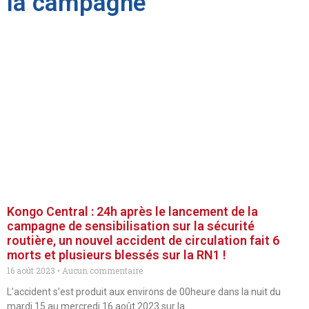
la campagne
Kongo Central : 24h après le lancement de la
campagne de sensibilisation sur la sécurité
routière, un nouvel accident de circulation fait 6
morts et plusieurs blessés sur la RN1 !
16 août 2023
Aucun commentaire
L’accident s’est produit aux environs de 00heure dans la nuit du
mardi 15 au mercredi 16 août 2023 sur la