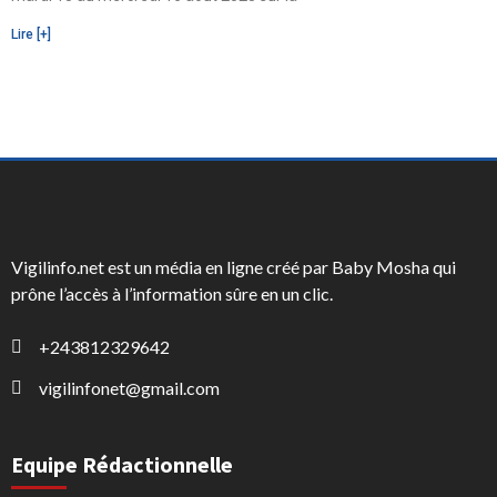
Lire [+]
Vigilinfo.net est un média en ligne créé par Baby Mosha qui
prône l’accès à l’information sûre en un clic.
+243812329642
vigilinfonet@gmail.com
Equipe Rédactionnelle