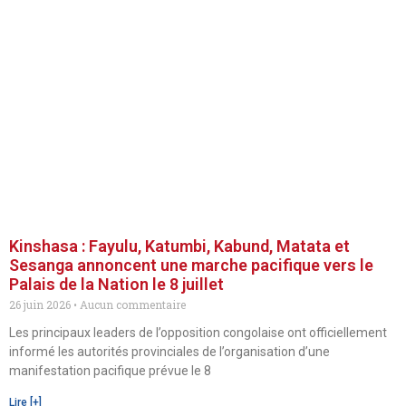
Kinshasa : Fayulu, Katumbi, Kabund, Matata et
Sesanga annoncent une marche pacifique vers le
Palais de la Nation le 8 juillet
26 juin 2026
Aucun commentaire
Les principaux leaders de l’opposition congolaise ont officiellement
informé les autorités provinciales de l’organisation d’une
manifestation pacifique prévue le 8
Lire [+]