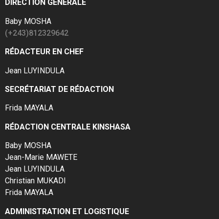
DIRECTION GÉNÉRALE
Baby MOSHA
(+243)812329642
RÉDACTEUR EN CHEF
Jean LUYINDULA
SECRÉTARIAT DE RÉDACTION
Frida MAYALA
RÉDACTION CENTRALE KINSHASA
Baby MOSHA
Jean-Marie MAWETE
Jean LUYINDULA
Christian MUKADI
Frida MAYALA
ADMINISTRATION ET LOGISTIQUE