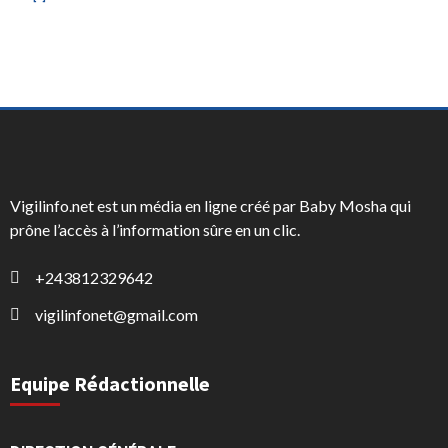
Vigilinfo.net est un média en ligne créé par Baby Mosha qui
prône l’accès à l’information sûre en un clic.
+243812329642
vigilinfonet@gmail.com
Equipe Rédactionnelle