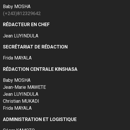
Baby MOSHA
(+243)812329642
RÉDACTEUR EN CHEF
Jean LUYINDULA
SECRÉTARIAT DE RÉDACTION
Frida MAYALA
RÉDACTION CENTRALE KINSHASA
Baby MOSHA
Jean-Marie MAWETE
Jean LUYINDULA
Christian MUKADI
Frida MAYALA
ADMINISTRATION ET LOGISTIQUE