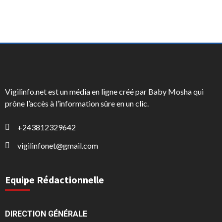
Vigilinfo.net est un média en ligne créé par Baby Mosha qui
prône l’accès à l’information sûre en un clic.
+243812329642
vigilinfonet@gmail.com
Equipe Rédactionnelle
DIRECTION GÉNÉRALE