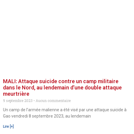
MALI: Attaque suicide contre un camp militaire
dans le Nord, au lendemain d’une double attaque
meurtrière
9 septembre 2023
Aucun commentaire
Un camp de l’armée malienne a été visé par une attaque suicide à
Gao vendredi 8 septembre 2023, au lendemain
Lire [+]