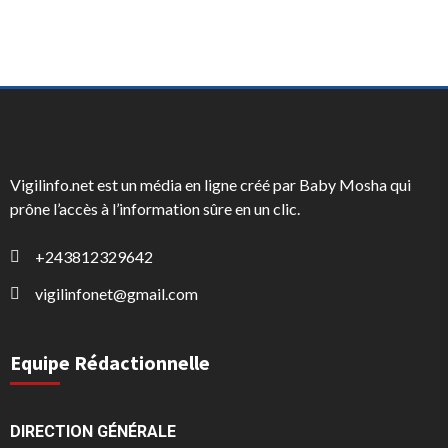
Vigilinfo.net est un média en ligne créé par Baby Mosha qui
prône l’accès à l’information sûre en un clic.
+243812329642
vigilinfonet@gmail.com
Equipe Rédactionnelle
DIRECTION GÉNÉRALE