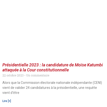
Présidentielle 2023 : la candidature de Moïse Katumbi
attaquée à la Cour constitutionnelle
22 octobre 2023
Un commentaire
Alors que la Commission électorale nationale indépendante (CENI)
vient de valider 24 candidatures à la présidentielle, une requête
vient d’être
Lire [+]