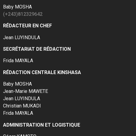
Baby MOSHA
(+243)812329642
RÉDACTEUR EN CHEF
Jean LUYINDULA
SECRÉTARIAT DE RÉDACTION
Frida MAYALA
RÉDACTION CENTRALE KINSHASA
Baby MOSHA
Jean-Marie MAWETE
Jean LUYINDULA
Christian MUKADI
Frida MAYALA
ADMINISTRATION ET LOGISTIQUE