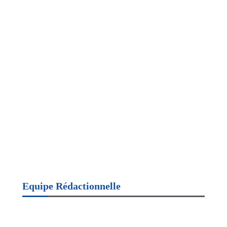
Equipe Rédactionnelle