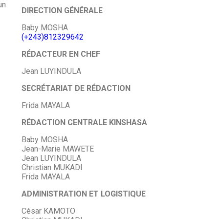
un
DIRECTION GÉNÉRALE
Baby MOSHA
(+243)812329642
RÉDACTEUR EN CHEF
Jean LUYINDULA
SECRÉTARIAT DE RÉDACTION
Frida MAYALA
RÉDACTION CENTRALE KINSHASA
Baby MOSHA
Jean-Marie MAWETE
Jean LUYINDULA
Christian MUKADI
Frida MAYALA
ADMINISTRATION ET LOGISTIQUE
César KAMOTO