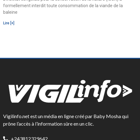
formellement interdit toute consommation de la viande de la
baleine
Lire [+]
Vigilinfo.net est un média en ligne créé par Baby Mosha qui
prône l’accès à l’information sûre en un clic.
+243812329642