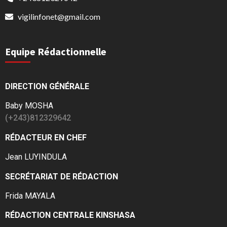
vigilinfonet@gmail.com
Equipe Rédactionnelle
DIRECTION GÉNÉRALE
Baby MOSHA
(+243)812329642
RÉDACTEUR EN CHEF
Jean LUYINDULA
SECRÉTARIAT DE RÉDACTION
Frida MAYALA
RÉDACTION CENTRALE KINSHASA