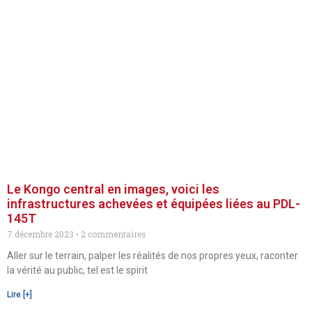
Le Kongo central en images, voici les
infrastructures achevées et équipées liées au PDL-
145T
7 décembre 2023
2 commentaires
Aller sur le terrain, palper les réalités de nos propres yeux, raconter
la vérité au public, tel est le spirit
Lire [+]