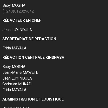
Baby MOSHA
(+243)812329642
RÉDACTEUR EN CHEF
Jean LUYINDULA
SECRÉTARIAT DE RÉDACTION
Frida MAYALA
RÉDACTION CENTRALE KINSHASA
Baby MOSHA
Jean-Marie MAWETE
Jean LUYINDULA
Christian MUKADI
Frida MAYALA
ADMINISTRATION ET LOGISTIQUE