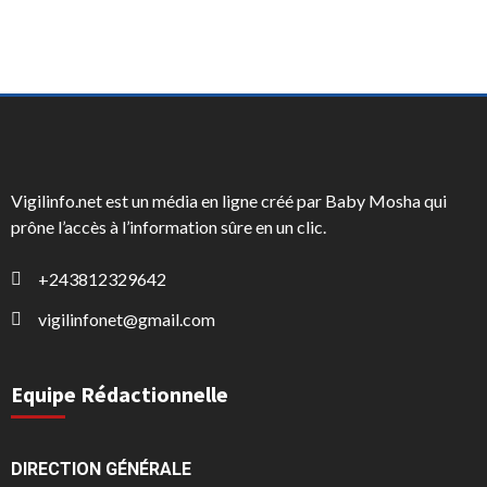
Vigilinfo.net est un média en ligne créé par Baby Mosha qui
prône l’accès à l’information sûre en un clic.
+243812329642
vigilinfonet@gmail.com
Equipe Rédactionnelle
DIRECTION GÉNÉRALE