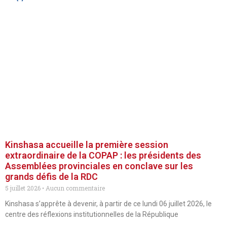
Kinshasa accueille la première session
extraordinaire de la COPAP : les présidents des
Assemblées provinciales en conclave sur les
grands défis de la RDC
5 juillet 2026
Aucun commentaire
Kinshasa s’apprête à devenir, à partir de ce lundi 06 juillet 2026, le
centre des réflexions institutionnelles de la République