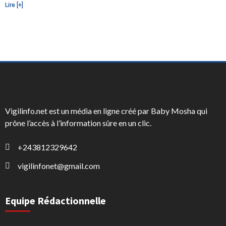
Lire [+]
Vigilinfo.net est un média en ligne créé par Baby Mosha qui
prône l’accès à l’information sûre en un clic.
+243812329642
vigilinfonet@gmail.com
Equipe Rédactionnelle