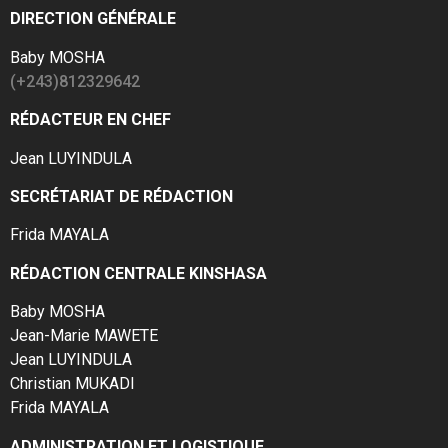
DIRECTION GÉNÉRALE
Baby MOSHA
(+243)812329642
RÉDACTEUR EN CHEF
Jean LUYINDULA
SECRÉTARIAT DE RÉDACTION
Frida MAYALA
RÉDACTION CENTRALE KINSHASA
Baby MOSHA
Jean-Marie MAWETE
Jean LUYINDULA
Christian MUKADI
Frida MAYALA
ADMINISTRATION ET LOGISTIQUE