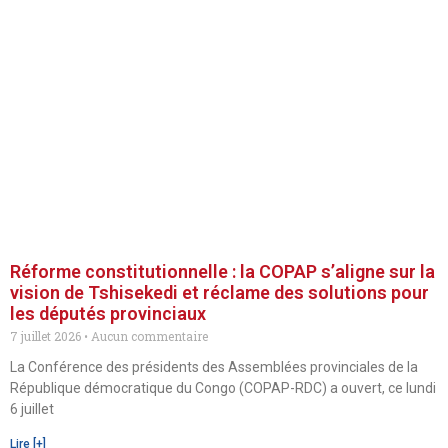
Réforme constitutionnelle : la COPAP s’aligne sur la
vision de Tshisekedi et réclame des solutions pour
les députés provinciaux
7 juillet 2026
Aucun commentaire
La Conférence des présidents des Assemblées provinciales de la
République démocratique du Congo (COPAP-RDC) a ouvert, ce lundi
6 juillet
Lire [+]