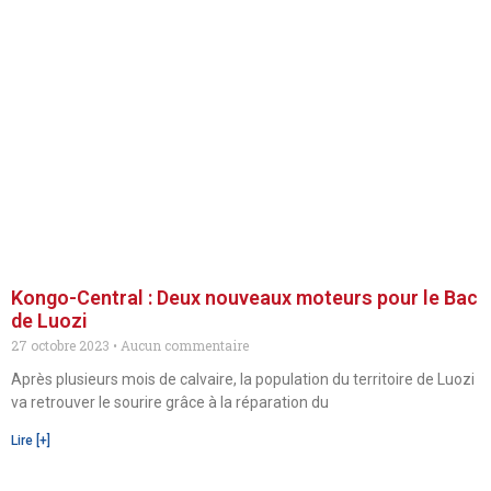
Kongo-Central : Deux nouveaux moteurs pour le Bac
de Luozi
27 octobre 2023
Aucun commentaire
Après plusieurs mois de calvaire, la population du territoire de Luozi
va retrouver le sourire grâce à la réparation du
Lire [+]