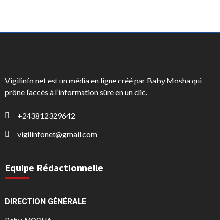
Vigilinfo.net est un média en ligne créé par Baby Mosha qui
prône l’accès à l’information sûre en un clic.
+243812329642
vigilinfonet@gmail.com
Equipe Rédactionnelle
DIRECTION GÉNÉRALE