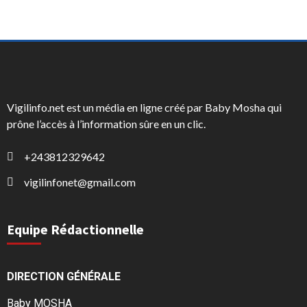
Vigilinfo.net est un média en ligne créé par Baby Mosha qui
prône l’accès à l’information sûre en un clic.
+243812329642
vigilinfonet@gmail.com
Equipe Rédactionnelle
DIRECTION GÉNÉRALE
Baby MOSHA