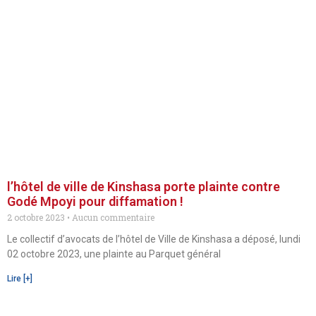
l’hôtel de ville de Kinshasa porte plainte contre
Godé Mpoyi pour diffamation !
2 octobre 2023
Aucun commentaire
Le collectif d’avocats de l’hôtel de Ville de Kinshasa a déposé, lundi
02 octobre 2023, une plainte au Parquet général
Lire [+]