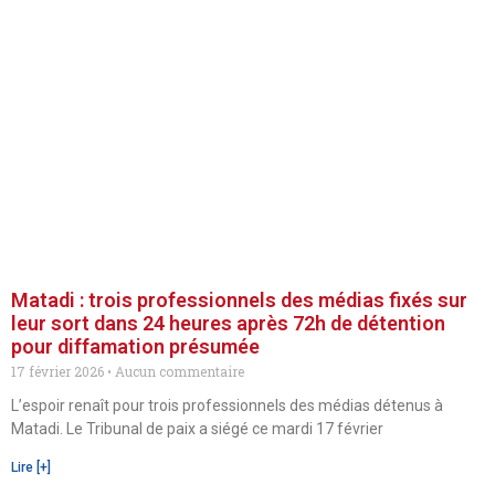
Matadi : trois professionnels des médias fixés sur
leur sort dans 24 heures après 72h de détention
pour diffamation présumée
17 février 2026
Aucun commentaire
L’espoir renaît pour trois professionnels des médias détenus à
Matadi. Le Tribunal de paix a siégé ce mardi 17 février
Lire [+]