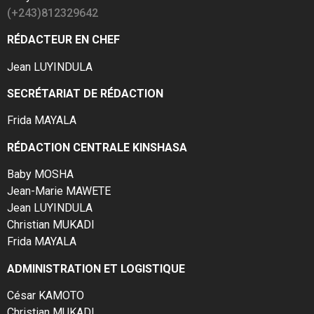
(+243)812329642
RÉDACTEUR EN CHEF
Jean LUYINDULA
SECRÉTARIAT DE RÉDACTION
Frida MAYALA
RÉDACTION CENTRALE KINSHASA
Baby MOSHA
Jean-Marie MAWETE
Jean LUYINDULA
Christian MUKADI
Frida MAYALA
ADMINISTRATION ET LOGISTIQUE
César KAMOTO
Christian MUKADI