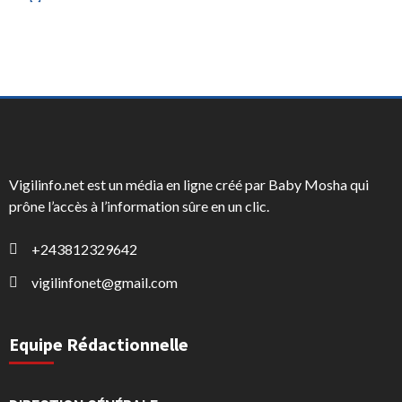
Vigilinfo.net est un média en ligne créé par Baby Mosha qui
prône l’accès à l’information sûre en un clic.
+243812329642
vigilinfonet@gmail.com
Equipe Rédactionnelle