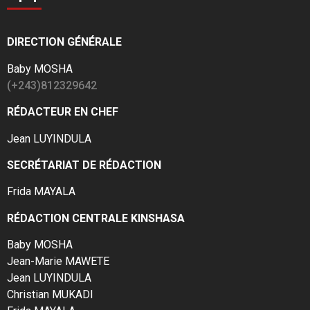
DIRECTION GÉNÉRALE
Baby MOSHA
(+243)812329642
RÉDACTEUR EN CHEF
Jean LUYINDULA
SECRÉTARIAT DE RÉDACTION
Frida MAYALA
RÉDACTION CENTRALE KINSHASA
Baby MOSHA
Jean-Marie MAWETE
Jean LUYINDULA
Christian MUKADI