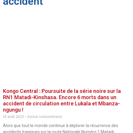
accident
Kongo Central : Poursuite de la série noire sur la
RN1 Matadi-Kinshasa. Encore 6 morts dans un
accident de circulation entre Lukala et Mbanza-
ngungu !
18 août 2023
Aucun commentaire
Alors que tout le monde continue à déplorer la récurrence des
accidents tragiques sur la route Nationale Numéro 1 Matadi-