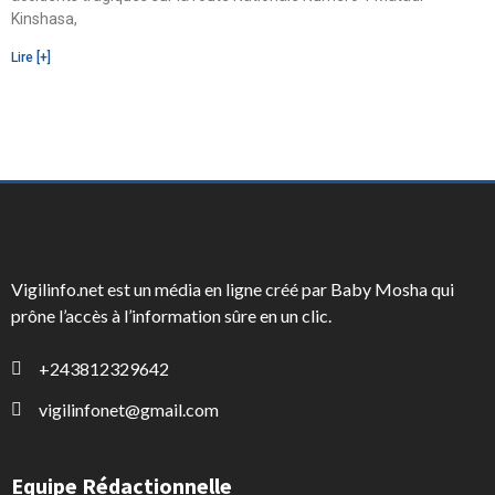
Kinshasa,
Lire [+]
Vigilinfo.net est un média en ligne créé par Baby Mosha qui
prône l’accès à l’information sûre en un clic.
+243812329642
vigilinfonet@gmail.com
Equipe Rédactionnelle