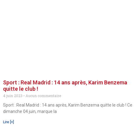
Sport : Real Madrid : 14 ans après, Karim Benzema
quitte le club !
4 juin 2023
Aucun commentaire
Sport : Real Madrid : 14 ans après, Karim Benzema quitte le club ! Ce
dimanche 04 juin, marque la
Lire [+]