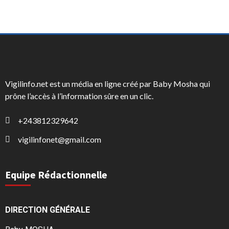
Vigilinfo.net est un média en ligne créé par Baby Mosha qui
prône l’accès à l’information sûre en un clic.
+243812329642
vigilinfonet@gmail.com
Equipe Rédactionnelle
DIRECTION GÉNÉRALE