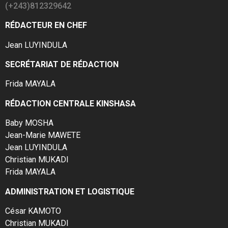
(+243)812329642
RÉDACTEUR EN CHEF
Jean LUYINDULA
SECRÉTARIAT DE RÉDACTION
Frida MAYALA
RÉDACTION CENTRALE KINSHASA
Baby MOSHA
Jean-Marie MAWETE
Jean LUYINDULA
Christian MUKADI
Frida MAYALA
ADMINISTRATION ET LOGISTIQUE
César KAMOTO
Christian MUKADI