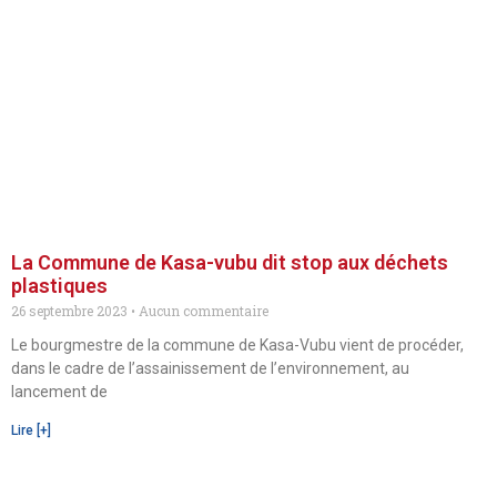
La Commune de Kasa-vubu dit stop aux déchets
plastiques
26 septembre 2023
Aucun commentaire
Le bourgmestre de la commune de Kasa-Vubu vient de procéder,
dans le cadre de l’assainissement de l’environnement, au
lancement de
Lire [+]