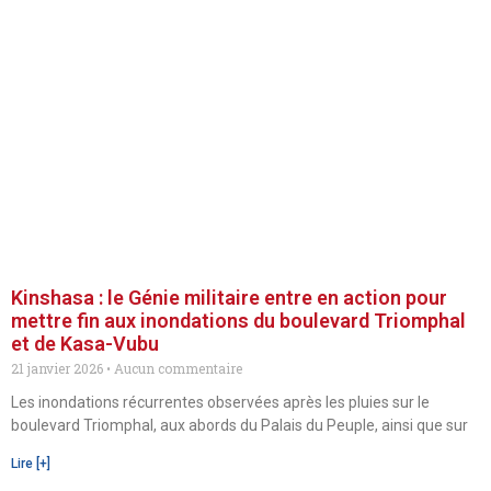
Kinshasa : le Génie militaire entre en action pour
mettre fin aux inondations du boulevard Triomphal
et de Kasa-Vubu
21 janvier 2026
Aucun commentaire
Les inondations récurrentes observées après les pluies sur le
boulevard Triomphal, aux abords du Palais du Peuple, ainsi que sur
Lire [+]