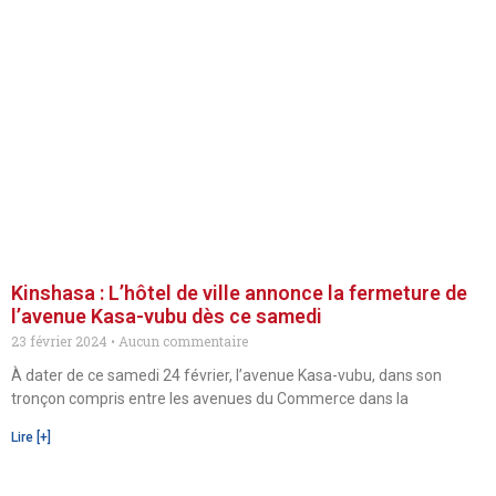
Kinshasa : L’hôtel de ville annonce la fermeture de
l’avenue Kasa-vubu dès ce samedi
23 février 2024
Aucun commentaire
À dater de ce samedi 24 février, l’avenue Kasa-vubu, dans son
tronçon compris entre les avenues du Commerce dans la
Lire [+]