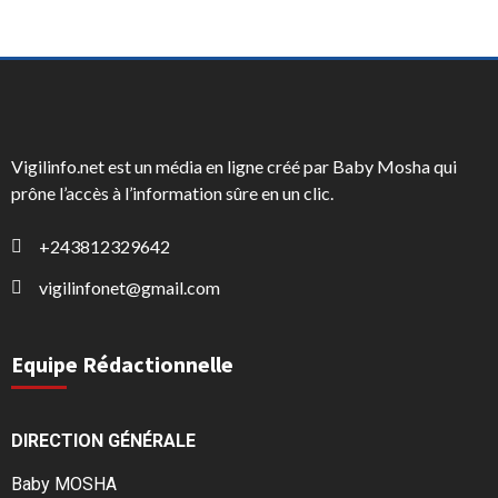
Vigilinfo.net est un média en ligne créé par Baby Mosha qui
prône l’accès à l’information sûre en un clic.
+243812329642
vigilinfonet@gmail.com
Equipe Rédactionnelle
DIRECTION GÉNÉRALE
Baby MOSHA