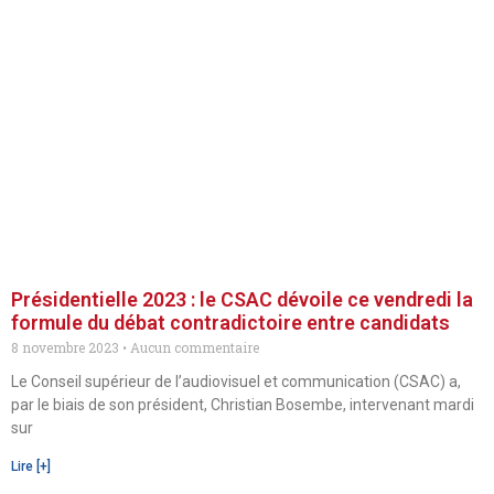
Présidentielle 2023 : le CSAC dévoile ce vendredi la
formule du débat contradictoire entre candidats
8 novembre 2023
Aucun commentaire
Le Conseil supérieur de l’audiovisuel et communication (CSAC) a,
par le biais de son président, Christian Bosembe, intervenant mardi
sur
Lire [+]