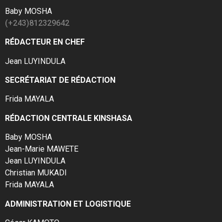
Baby MOSHA
(+243)812329642
RÉDACTEUR EN CHEF
Jean LUYINDULA
SECRÉTARIAT DE RÉDACTION
Frida MAYALA
RÉDACTION CENTRALE KINSHASA
Baby MOSHA
Jean-Marie MAWETE
Jean LUYINDULA
Christian MUKADI
Frida MAYALA
ADMINISTRATION ET LOGISTIQUE