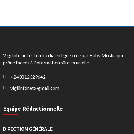
Vigilinfo.net est un média en ligne créé par Baby Mosha qui
prône l’accès à l’information sûre en un clic.
+243812329642
vigilinfonet@gmail.com
Equipe Rédactionnelle
DIRECTION GÉNÉRALE