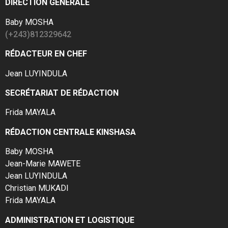
DIRECTION GÉNÉRALE
Baby MOSHA
(+243)812329642
RÉDACTEUR EN CHEF
Jean LUYINDULA
SECRÉTARIAT DE RÉDACTION
Frida MAYALA
RÉDACTION CENTRALE KINSHASA
Baby MOSHA
Jean-Marie MAWETE
Jean LUYINDULA
Christian MUKADI
Frida MAYALA
ADMINISTRATION ET LOGISTIQUE