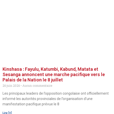
Kinshasa : Fayulu, Katumbi, Kabund, Matata et
Sesanga annoncent une marche pacifique vers le
Palais de la Nation le 8 juillet
26 juin 2026
Aucun commentaire
Les principaux leaders de l’opposition congolaise ont officiellement
informé les autorités provinciales de l’organisation d’une
manifestation pacifique prévue le 8
Lire [+]