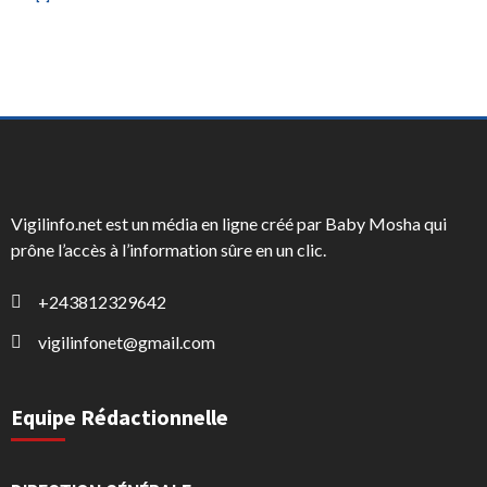
Vigilinfo.net est un média en ligne créé par Baby Mosha qui
prône l’accès à l’information sûre en un clic.
+243812329642
vigilinfonet@gmail.com
Equipe Rédactionnelle