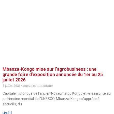
Mbanza-Kongo mise sur l’agrobusiness : une
grande foire d’exposition annoncée du 1er au 25
juillet 2026
8 juillet 2026
Aucun commentaire
Capitale historique de l’ancien Royaume du Kongo et ville inscrite au
patrimoine mondial de l’UNESCO, Mbanza-Kongo s’apprête à
accueillir, du
Lire [+]