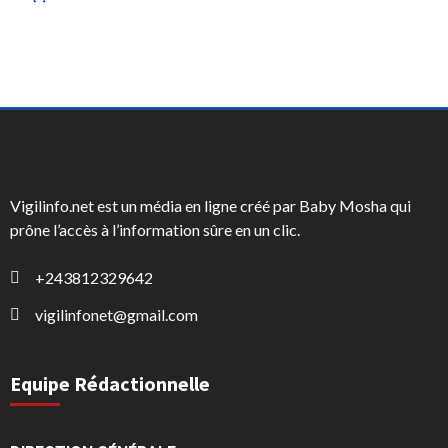
Vigilinfo.net est un média en ligne créé par Baby Mosha qui
prône l’accès à l’information sûre en un clic.
+243812329642
vigilinfonet@gmail.com
Equipe Rédactionnelle