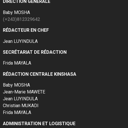
DIRECTION GÉNÉRALE
Baby MOSHA
(+243)812329642
RÉDACTEUR EN CHEF
Jean LUYINDULA
SECRÉTARIAT DE RÉDACTION
Frida MAYALA
RÉDACTION CENTRALE KINSHASA
Baby MOSHA
Jean-Marie MAWETE
Jean LUYINDULA
Christian MUKADI
Frida MAYALA
ADMINISTRATION ET LOGISTIQUE