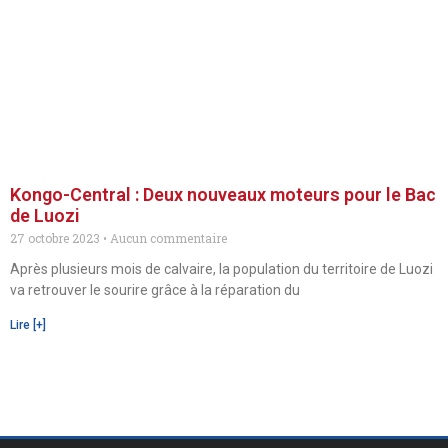
Kongo-Central : Deux nouveaux moteurs pour le Bac
de Luozi
27 octobre 2023
Aucun commentaire
Après plusieurs mois de calvaire, la population du territoire de Luozi
va retrouver le sourire grâce à la réparation du
Lire [+]