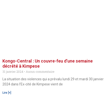
Kongo-Central : Un couvre-feu d’une semaine
décrété à Kimpese
31 janvier 2024
Aucun commentaire
La situation des violences qui a prévalu lundi 29 et mardi 30 janvier
2024 dans l’Ex-cité de Kimpese vient de
Lire [+]