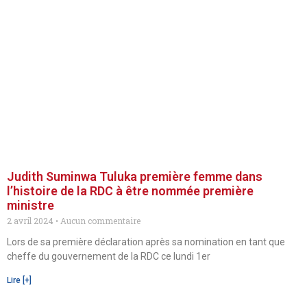
Judith Suminwa Tuluka première femme dans
l’histoire de la RDC à être nommée première
ministre
2 avril 2024
Aucun commentaire
Lors de sa première déclaration après sa nomination en tant que
cheffe du gouvernement de la RDC ce lundi 1er
Lire [+]