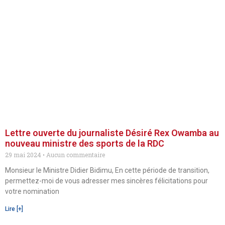
Lettre ouverte du journaliste Désiré Rex Owamba au
nouveau ministre des sports de la RDC
29 mai 2024
Aucun commentaire
Monsieur le Ministre Didier Bidimu, En cette période de transition,
permettez-moi de vous adresser mes sincères félicitations pour
votre nomination
Lire [+]