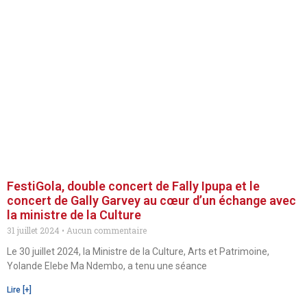
FestiGola, double concert de Fally Ipupa et le
concert de Gally Garvey au cœur d’un échange avec
la ministre de la Culture
31 juillet 2024
Aucun commentaire
Le 30 juillet 2024, la Ministre de la Culture, Arts et Patrimoine,
Yolande Elebe Ma Ndembo, a tenu une séance
Lire [+]