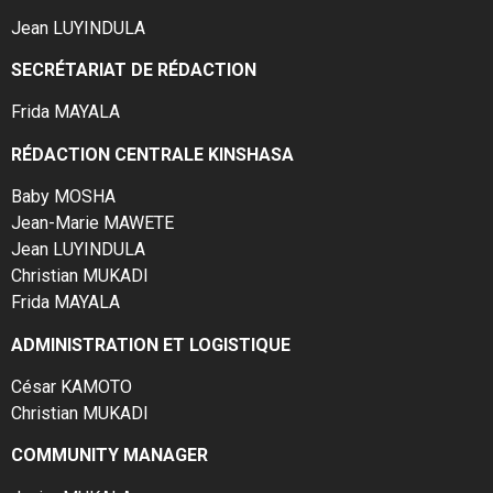
Jean LUYINDULA
SECRÉTARIAT DE RÉDACTION
Frida MAYALA
RÉDACTION CENTRALE KINSHASA
Baby MOSHA
Jean-Marie MAWETE
Jean LUYINDULA
Christian MUKADI
Frida MAYALA
ADMINISTRATION ET LOGISTIQUE
César KAMOTO
Christian MUKADI
COMMUNITY MANAGER