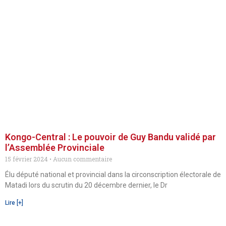
Kongo-Central : Le pouvoir de Guy Bandu validé par
l’Assemblée Provinciale
15 février 2024
Aucun commentaire
Élu député national et provincial dans la circonscription électorale de
Matadi lors du scrutin du 20 décembre dernier, le Dr
Lire [+]