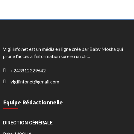
Vigilinfo.net est un média en ligne créé par Baby Mosha qui
prône l’accès à l’information sûre en un clic.
+243812329642
vigilinfonet@gmail.com
Equipe Rédactionnelle
DIRECTION GÉNÉRALE