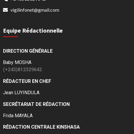
vigilinfonet@gmail.com
Equipe Rédactionnelle
DIRECTION GÉNÉRALE
Baby MOSHA
(+243)812329642
RÉDACTEUR EN CHEF
Jean LUYINDULA
SECRÉTARIAT DE RÉDACTION
Frida MAYALA
RÉDACTION CENTRALE KINSHASA