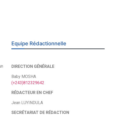
Equipe Rédactionnelle
un
DIRECTION GÉNÉRALE
Baby MOSHA
(+243)812329642
RÉDACTEUR EN CHEF
Jean LUYINDULA
SECRÉTARIAT DE RÉDACTION