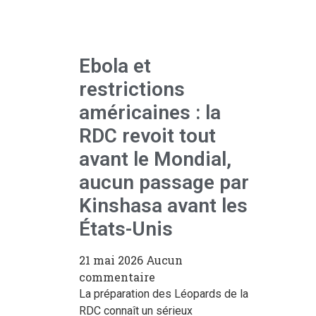
Ebola et
restrictions
américaines : la
RDC revoit tout
avant le Mondial,
aucun passage par
Kinshasa avant les
États-Unis
21 mai 2026
Aucun
commentaire
La préparation des Léopards de la
RDC connaît un sérieux