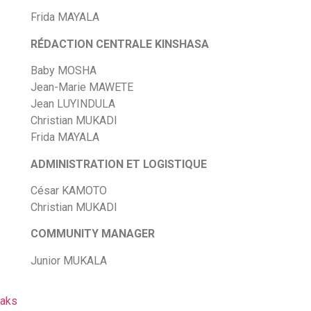
Frida MAYALA
RÉDACTION CENTRALE KINSHASA
Baby MOSHA
Jean-Marie MAWETE
Jean LUYINDULA
Christian MUKADI
Frida MAYALA
ADMINISTRATION ET LOGISTIQUE
César KAMOTO
Christian MUKADI
COMMUNITY MANAGER
Junior MUKALA
aks