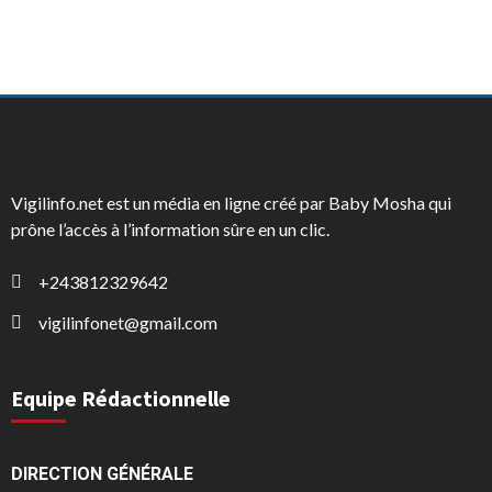
Vigilinfo.net est un média en ligne créé par Baby Mosha qui
prône l’accès à l’information sûre en un clic.
+243812329642
vigilinfonet@gmail.com
Equipe Rédactionnelle
DIRECTION GÉNÉRALE