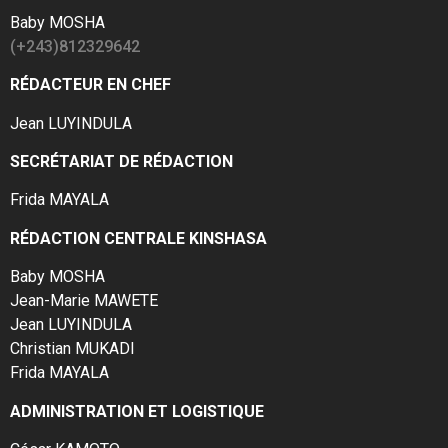
Baby MOSHA
(+243)812329642
RÉDACTEUR EN CHEF
Jean LUYINDULA
SECRÉTARIAT DE RÉDACTION
Frida MAYALA
RÉDACTION CENTRALE KINSHASA
Baby MOSHA
Jean-Marie MAWETE
Jean LUYINDULA
Christian MUKADI
Frida MAYALA
ADMINISTRATION ET LOGISTIQUE