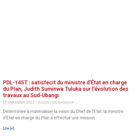
PDL-145T : satisfecit du ministre d’État en charge
du Plan, Judith Suminwa Tuluka sur l’évolution des
travaux au Sud-Ubangi
15 septembre 2023
Aucun commentaire
Déterminée à matérialiser la vision du Chef de l’Etat, la ministre
d’État en charge du Plan a effectué une mission
Lire [+]