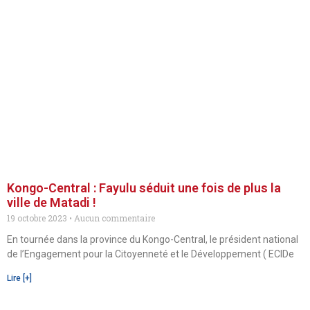
Kongo-Central : Fayulu séduit une fois de plus la
ville de Matadi !
19 octobre 2023
Aucun commentaire
En tournée dans la province du Kongo-Central, le président national
de l’Engagement pour la Citoyenneté et le Développement ( ECIDe
Lire [+]