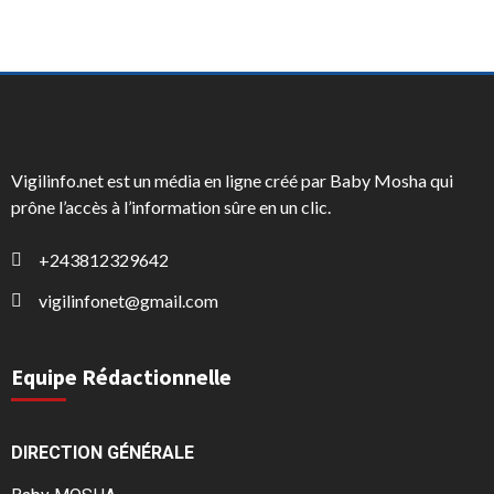
Vigilinfo.net est un média en ligne créé par Baby Mosha qui
prône l’accès à l’information sûre en un clic.
+243812329642
vigilinfonet@gmail.com
Equipe Rédactionnelle
DIRECTION GÉNÉRALE