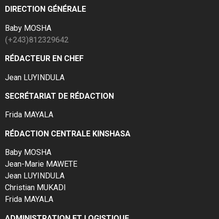
DIRECTION GÉNÉRALE
Baby MOSHA
(+243)812329642
RÉDACTEUR EN CHEF
Jean LUYINDULA
SECRÉTARIAT DE RÉDACTION
Frida MAYALA
RÉDACTION CENTRALE KINSHASA
Baby MOSHA
Jean-Marie MAWETE
Jean LUYINDULA
Christian MUKADI
Frida MAYALA
ADMINISTRATION ET LOGISTIQUE