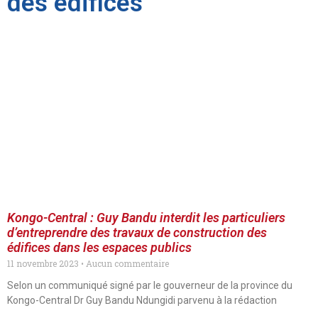
des édifices
Kongo-Central : Guy Bandu interdit les particuliers
d’entreprendre des travaux de construction des
édifices dans les espaces publics
11 novembre 2023
Aucun commentaire
Selon un communiqué signé par le gouverneur de la province du
Kongo-Central Dr Guy Bandu Ndungidi parvenu à la rédaction