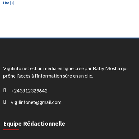
Lire [+]
Vigilinfo.net est un média en ligne créé par Baby Mosha qui
prône l’accès à l’information sûre en un clic.
+243812329642
vigilinfonet@gmail.com
Equipe Rédactionnelle