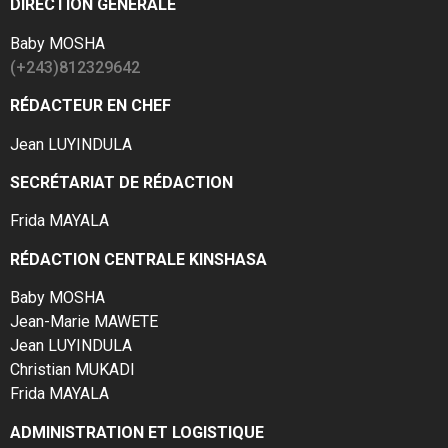
DIRECTION GÉNÉRALE
Baby MOSHA
(+243)812329642
RÉDACTEUR EN CHEF
Jean LUYINDULA
SECRÉTARIAT DE RÉDACTION
Frida MAYALA
RÉDACTION CENTRALE KINSHASA
Baby MOSHA
Jean-Marie MAWETE
Jean LUYINDULA
Christian MUKADI
Frida MAYALA
ADMINISTRATION ET LOGISTIQUE