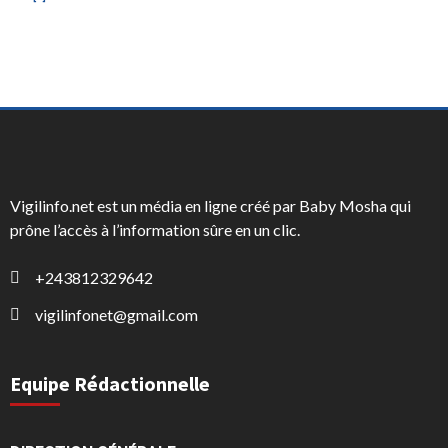
Vigilinfo.net est un média en ligne créé par Baby Mosha qui
prône l’accès à l’information sûre en un clic.
+243812329642
vigilinfonet@gmail.com
Equipe Rédactionnelle