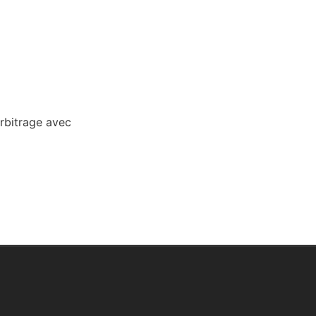
arbitrage avec