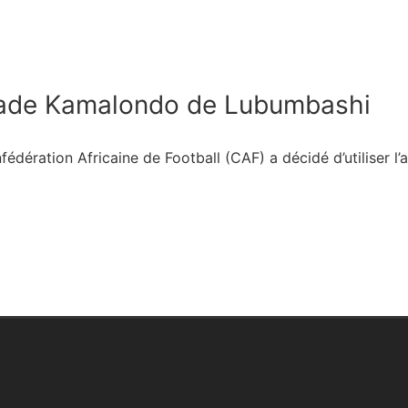
stade Kamalondo de Lubumbashi
dération Africaine de Football (CAF) a décidé d’utiliser l’