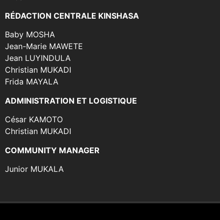
RÉDACTION CENTRALE KINSHASA
Baby MOSHA
Jean-Marie MAWETE
Jean LUYINDULA
Christian MUKADI
Frida MAYALA
ADMINISTRATION ET LOGISTIQUE
César KAMOTO
Christian MUKADI
COMMUNITY MANAGER
Junior MUKALA