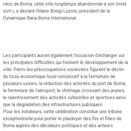
vécu de Boma, cette ville longtemps abandonnée à son triste
sort »,
a déclaré Hilaire Bongi Luzolo, président de la
Dynamique Bana Boma International.
Les participants auront également l’occasion d’échanger sur
les principales difficultés qui freinent le développement de la
ville. Parmi les préoccupations soulevées figurent le déclin
du tissu économique local consécutif à la fermeture de
plusieurs usines, la réduction des activités du port de Boma,
la fermeture de l’aéroport, le chômage croissant des jeunes,
le ralentissement des activités culturelles et sportives ainsi
que la dégradation des infrastructures publiques.
Pour les initiateurs, cette célébration constitue une tribune
exceptionnelle pour porter le plaidoyer des fils et filles de
Boma auprès des décideurs politiques et des acteurs