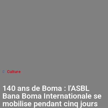
Culture
140 ans de Boma : l’ASBL
Bana Boma Internationale se
mobilise pendant cinq jours