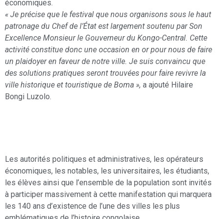
économiques.
« Je précise que le festival que nous organisons sous le haut
patronage du Chef de l’État est largement soutenu par Son
Excellence Monsieur le Gouverneur du Kongo-Central. Cette
activité constitue donc une occasion en or pour nous de faire
un plaidoyer en faveur de notre ville. Je suis convaincu que
des solutions pratiques seront trouvées pour faire revivre la
ville historique et touristique de Boma »,
a ajouté Hilaire
Bongi Luzolo.
Les autorités politiques et administratives, les opérateurs
économiques, les notables, les universitaires, les étudiants,
les élèves ainsi que l’ensemble de la population sont invités
à participer massivement à cette manifestation qui marquera
les 140 ans d’existence de l’une des villes les plus
emblématiques de l’histoire congolaise.