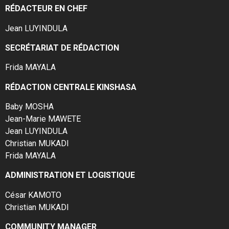
RÉDACTEUR EN CHEF
Jean LUYINDULA
SECRÉTARIAT DE RÉDACTION
Frida MAYALA
RÉDACTION CENTRALE KINSHASA
Baby MOSHA
Jean-Marie MAWETE
Jean LUYINDULA
Christian MUKADI
Frida MAYALA
ADMINISTRATION ET LOGISTIQUE
César KAMOTO
Christian MUKADI
COMMUNITY MANAGER