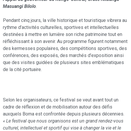
Masuangi Bilolo
.
Pendant cinq jours, la ville historique et touristique vibrera au
rythme d’activités culturelles, sportives et intellectuelles
destinées à mettre en lumière son riche patrimoine tout en
réfléchissant à son avenir. Au programme figurent notamment
des kermesses populaires, des compétitions sportives, des
conférences, des exposés, des marchés d’exposition ainsi
que des visites guidées de plusieurs sites emblématiques
de la cité portuaire.
Selon les organisateurs, ce festival se veut avant tout un
cadre de réflexion et de mobilisation autour des défis
auxquels Boma est confrontée depuis plusieurs décennies.
« Le festival que nous organisons est un grand rendez-vous
culturel, intellectuel et sportif qui vise à changer la vie et le