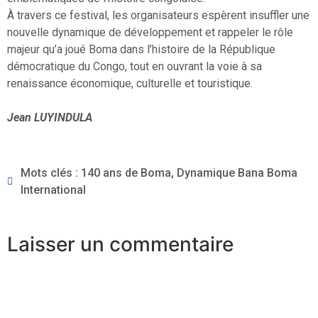
À travers ce festival, les organisateurs espèrent insuffler une
nouvelle dynamique de développement et rappeler le rôle
majeur qu’a joué Boma dans l’histoire de la République
démocratique du Congo, tout en ouvrant la voie à sa
renaissance économique, culturelle et touristique.
Jean LUYINDULA
Mots clés :
140 ans de Boma
,
Dynamique Bana Boma
International
Laisser un commentaire