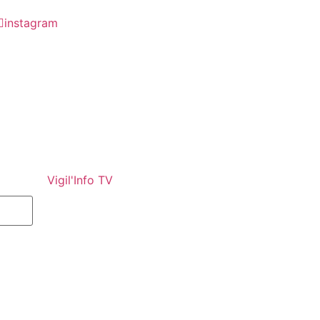
instagram
Vigil'Info TV