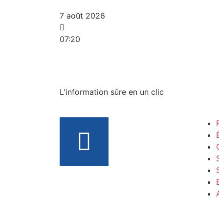
7 août 2026
07:20
L'information sûre en un clic