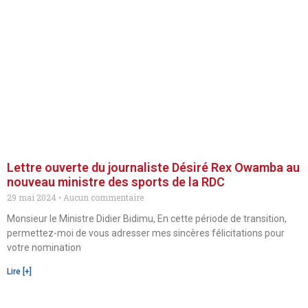
Lettre ouverte du journaliste Désiré Rex Owamba au
nouveau ministre des sports de la RDC
29 mai 2024
Aucun commentaire
Monsieur le Ministre Didier Bidimu, En cette période de transition,
permettez-moi de vous adresser mes sincères félicitations pour
votre nomination
Lire [+]