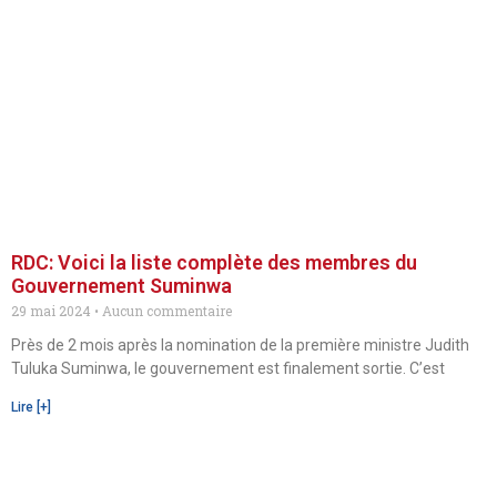
RDC: Voici la liste complète des membres du
Gouvernement Suminwa
29 mai 2024
Aucun commentaire
Près de 2 mois après la nomination de la première ministre Judith
Tuluka Suminwa, le gouvernement est finalement sortie. C’est
Lire [+]