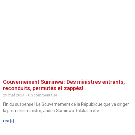
Gouvernement Suminwa : Des ministres entrants,
reconduits, permutés et zappés!
29 mai 2024
Un commentaire
Fin du suspense ! Le Gouvernement de la République que va diriger
la première ministre, Judith Suminwa Tuluka, a été
Lire [+]