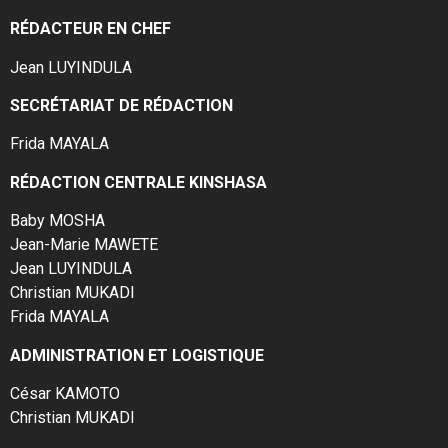
RÉDACTEUR EN CHEF
Jean LUYINDULA
SECRÉTARIAT DE RÉDACTION
Frida MAYALA
RÉDACTION CENTRALE KINSHASA
Baby MOSHA
Jean-Marie MAWETE
Jean LUYINDULA
Christian MUKADI
Frida MAYALA
ADMINISTRATION ET LOGISTIQUE
César KAMOTO
Christian MUKADI