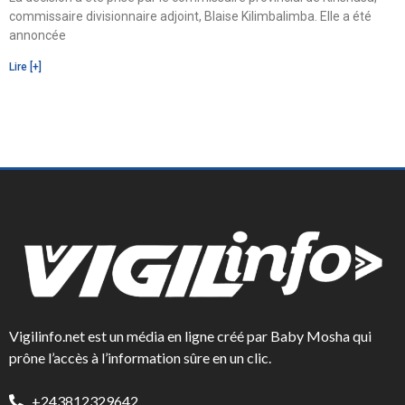
commissaire divisionnaire adjoint, Blaise Kilimbalimba. Elle a été
annoncée
Lire [+]
Vigilinfo.net est un média en ligne créé par Baby Mosha qui
prône l’accès à l’information sûre en un clic.
+243812329642