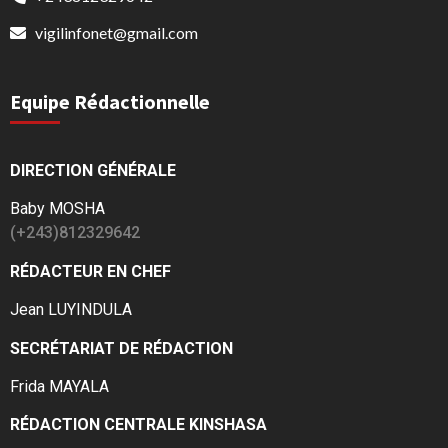
vigilinfonet@gmail.com
Equipe Rédactionnelle
DIRECTION GÉNÉRALE
Baby MOSHA
(+243)812329642
RÉDACTEUR EN CHEF
Jean LUYINDULA
SECRÉTARIAT DE RÉDACTION
Frida MAYALA
RÉDACTION CENTRALE KINSHASA