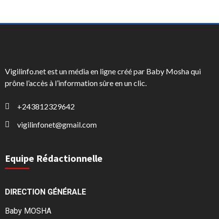
Vigilinfo.net est un média en ligne créé par Baby Mosha qui
prône l’accès à l’information sûre en un clic.
+243812329642
vigilinfonet@gmail.com
Equipe Rédactionnelle
DIRECTION GÉNÉRALE
Baby MOSHA