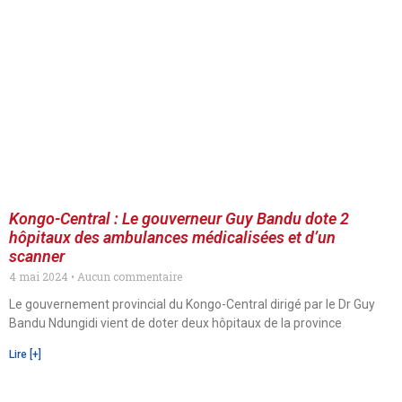
Kongo-Central : Le gouverneur Guy Bandu dote 2
hôpitaux des ambulances médicalisées et d’un
scanner
4 mai 2024
Aucun commentaire
Le gouvernement provincial du Kongo-Central dirigé par le Dr Guy
Bandu Ndungidi vient de doter deux hôpitaux de la province
Lire [+]