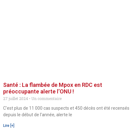
Santé : La flambée de Mpox en RDC est
préoccupante alerte l’ONU !
27 juillet 2024
Un commentaire
C’est plus de 11 000 cas suspects et 450 décès ont été recensés
depuis le début de l’année, alerte le
Lire [+]