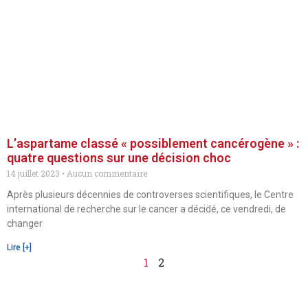
L’aspartame classé « possiblement cancérogène » :
quatre questions sur une décision choc
14 juillet 2023
Aucun commentaire
Après plusieurs décennies de controverses scientifiques, le Centre
international de recherche sur le cancer a décidé, ce vendredi, de
changer
Lire [+]
1
2