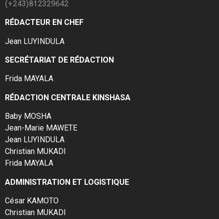
(+243)812329642
RÉDACTEUR EN CHEF
Jean LUYINDULA
SECRÉTARIAT DE RÉDACTION
Frida MAYALA
RÉDACTION CENTRALE KINSHASA
Baby MOSHA
Jean-Marie MAWETE
Jean LUYINDULA
Christian MUKADI
Frida MAYALA
ADMINISTRATION ET LOGISTIQUE
César KAMOTO
Christian MUKADI