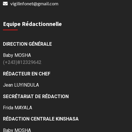
vigilinfonet@gmail.com
Equipe Rédactionnelle
DIRECTION GÉNÉRALE
Baby MOSHA
(+243)812329642
RÉDACTEUR EN CHEF
Jean LUYINDULA
SECRÉTARIAT DE RÉDACTION
Frida MAYALA
RÉDACTION CENTRALE KINSHASA
Baby MOSHA