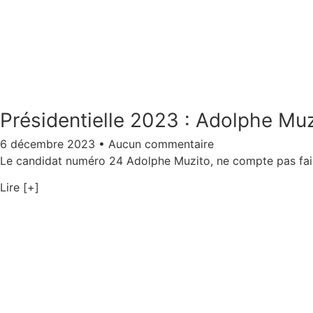
Présidentielle 2023 : Adolphe Muzi
6 décembre 2023
Aucun commentaire
Le candidat numéro 24 Adolphe Muzito, ne compte pas faire 
Lire [+]