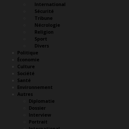
International
Sécurité
Tribune
Nécrologie
Religion
Sport
Divers
Menu
Politique
Économie
Culture
Société
Santé
Environnement
Autres
Diplomatie
Dossier
Interview
Portrait
International