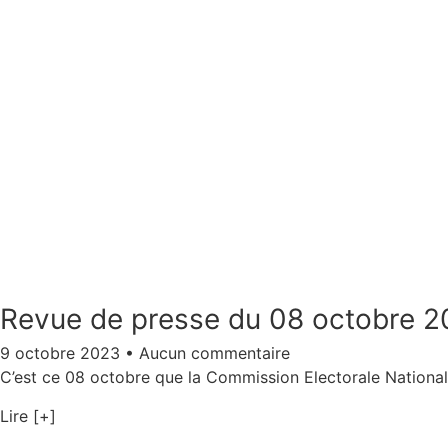
Revue de presse du 08 octobre 
9 octobre 2023
Aucun commentaire
C’est ce 08 octobre que la Commission Electorale Nationale
Lire [+]