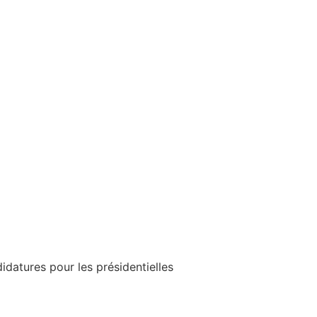
datures pour les présidentielles