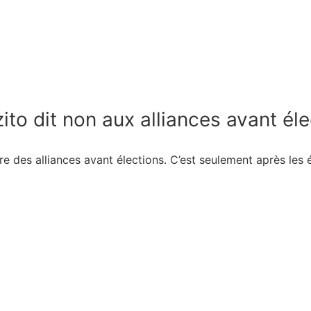
to dit non aux alliances avant éle
des alliances avant élections. C’est seulement après les él