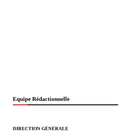
Equipe Rédactionnelle
DIRECTION GÉNÉRALE