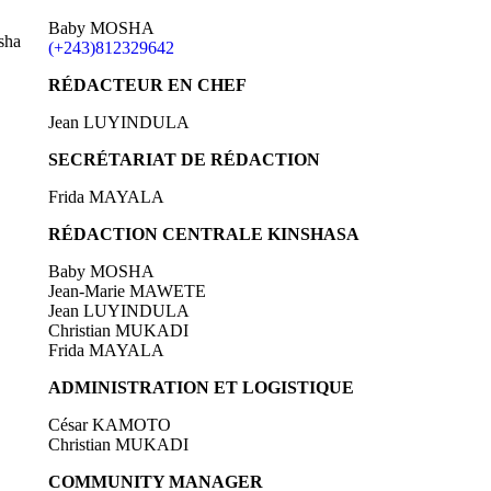
Baby MOSHA
sha
(+243)812329642
RÉDACTEUR EN CHEF
Jean LUYINDULA
SECRÉTARIAT DE RÉDACTION
Frida MAYALA
RÉDACTION CENTRALE KINSHASA
Baby MOSHA
Jean-Marie MAWETE
Jean LUYINDULA
Christian MUKADI
Frida MAYALA
ADMINISTRATION ET LOGISTIQUE
César KAMOTO
Christian MUKADI
COMMUNITY MANAGER