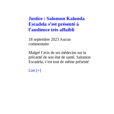
Justice : Salomon Kalonda
Escadela s’est présenté à
l’audience très affaibli
18 septembre 2023
Aucun
commentaire
Malgré l’avis de ses médecins sur la
précarité de son état de santé, Salomon
Escadela, s’est tout de même présenté
Lire [+]