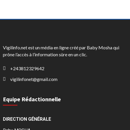
Vigilinfo.net est un média en ligne créé par Baby Mosha qui
prône l’accès à l’information sûre en un clic.
+243812329642
vigilinfonet@gmail.com
Equipe Rédactionnelle
DIRECTION GÉNÉRALE