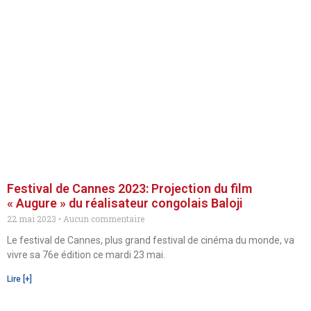
Festival de Cannes 2023: Projection du film
« Augure » du réalisateur congolais Baloji
22 mai 2023
Aucun commentaire
Le festival de Cannes, plus grand festival de cinéma du monde, va
vivre sa 76e édition ce mardi 23 mai.
Lire [+]