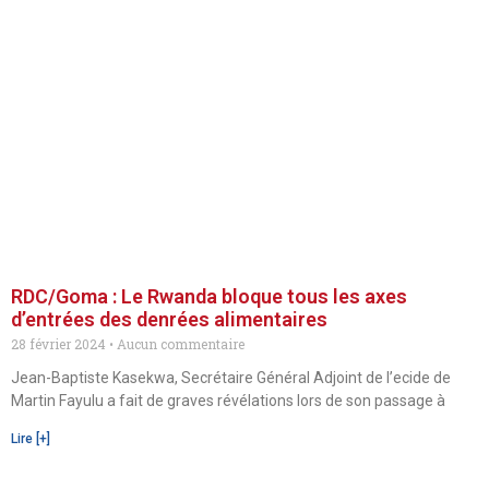
RDC/Goma : Le Rwanda bloque tous les axes
d’entrées des denrées alimentaires
28 février 2024
Aucun commentaire
Jean-Baptiste Kasekwa, Secrétaire Général Adjoint de l’ecide de
Martin Fayulu a fait de graves révélations lors de son passage à
Lire [+]