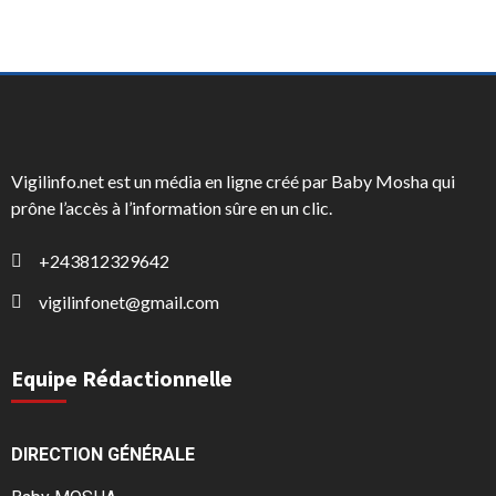
Vigilinfo.net est un média en ligne créé par Baby Mosha qui
prône l’accès à l’information sûre en un clic.
+243812329642
vigilinfonet@gmail.com
Equipe Rédactionnelle
DIRECTION GÉNÉRALE