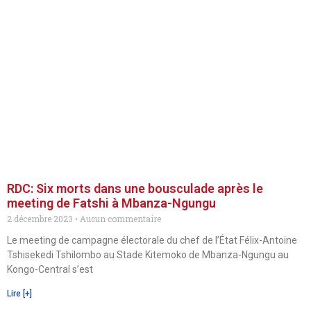
RDC: Six morts dans une bousculade après le
meeting de Fatshi à Mbanza-Ngungu
2 décembre 2023
Aucun commentaire
Le meeting de campagne électorale du chef de l’État Félix-Antoine
Tshisekedi Tshilombo au Stade Kitemoko de Mbanza-Ngungu au
Kongo-Central s’est
Lire [+]