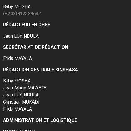
Baby MOSHA
(+243)812329642
RÉDACTEUR EN CHEF
Jean LUYINDULA
SECRÉTARIAT DE RÉDACTION
Frida MAYALA
RÉDACTION CENTRALE KINSHASA
Baby MOSHA
Jean-Marie MAWETE
Jean LUYINDULA
Christian MUKADI
Frida MAYALA
ADMINISTRATION ET LOGISTIQUE