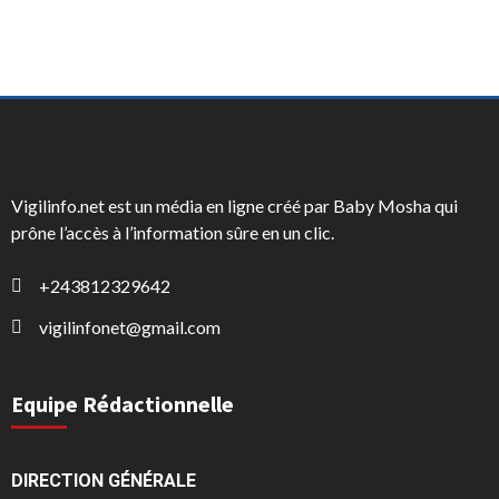
Vigilinfo.net est un média en ligne créé par Baby Mosha qui
prône l’accès à l’information sûre en un clic.
+243812329642
vigilinfonet@gmail.com
Equipe Rédactionnelle
DIRECTION GÉNÉRALE