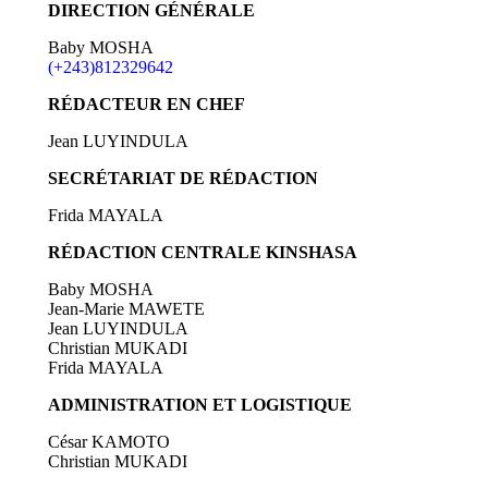
DIRECTION GÉNÉRALE
Baby MOSHA
(+243)812329642
RÉDACTEUR EN CHEF
Jean LUYINDULA
SECRÉTARIAT DE RÉDACTION
Frida MAYALA
RÉDACTION CENTRALE KINSHASA
Baby MOSHA
Jean-Marie MAWETE
Jean LUYINDULA
Christian MUKADI
Frida MAYALA
ADMINISTRATION ET LOGISTIQUE
César KAMOTO
Christian MUKADI