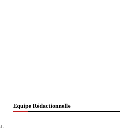
Equipe Rédactionnelle
sha