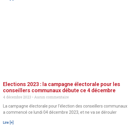
Elections 2023 : la campagne électorale pour les
conseillers communaux débute ce 4 décembre
4 décembre 2023
Aucun commentaire
La campagne électorale pour l’élection des conseillers communaux
a commencé ce lundi 04 décembre 2023, et ne va se dérouler
Lire [+]