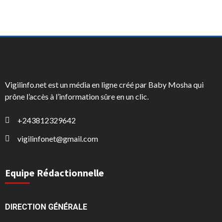
Vigilinfo.net est un média en ligne créé par Baby Mosha qui
prône l’accès à l’information sûre en un clic.
+243812329642
vigilinfonet@gmail.com
Equipe Rédactionnelle
DIRECTION GÉNÉRALE