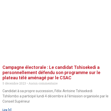
Campagne électorale : Le candidat Tshisekedi a
personnellement défendu son programme sur le
plateau télé aménagé par le CSAC
5 décembre 2023
Aucun commentaire
Candidat à sa propre succession, Félix-Antoine Tshisekedi
Tshilombo a participé lundi 4 décembre à l’émission organisée par le
Conseil Supérieur
Lire [+]