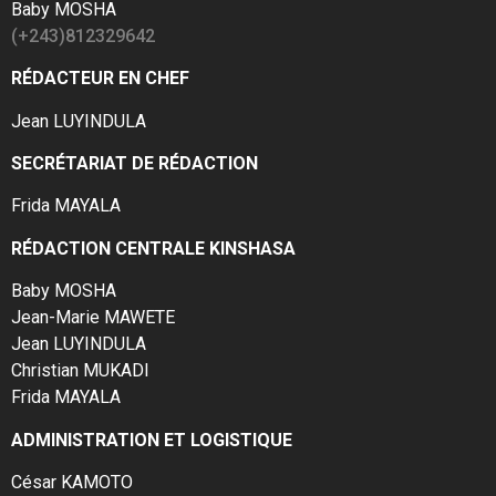
Baby MOSHA
(+243)812329642
RÉDACTEUR EN CHEF
Jean LUYINDULA
SECRÉTARIAT DE RÉDACTION
Frida MAYALA
RÉDACTION CENTRALE KINSHASA
Baby MOSHA
Jean-Marie MAWETE
Jean LUYINDULA
Christian MUKADI
Frida MAYALA
ADMINISTRATION ET LOGISTIQUE
César KAMOTO