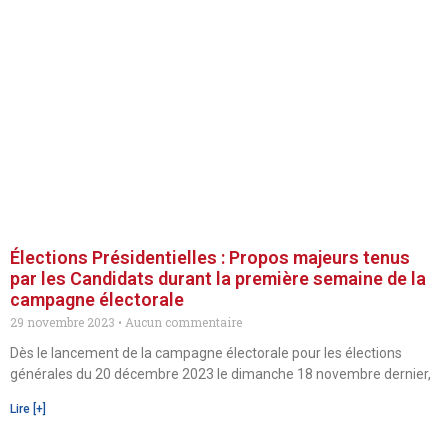
Élections Présidentielles : Propos majeurs tenus
par les Candidats durant la première semaine de la
campagne électorale
29 novembre 2023
Aucun commentaire
Dès le lancement de la campagne électorale pour les élections
générales du 20 décembre 2023 le dimanche 18 novembre dernier,
Lire [+]