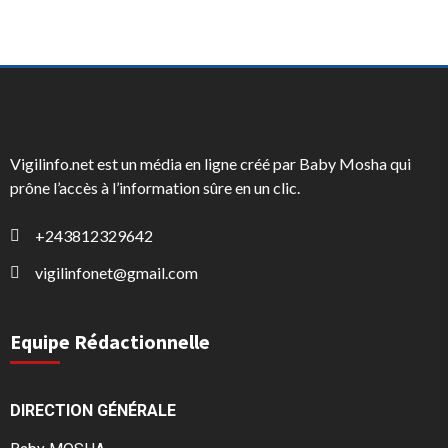
Vigilinfo.net est un média en ligne créé par Baby Mosha qui
prône l’accès à l’information sûre en un clic.
+243812329642
vigilinfonet@gmail.com
Equipe Rédactionnelle
DIRECTION GÉNÉRALE