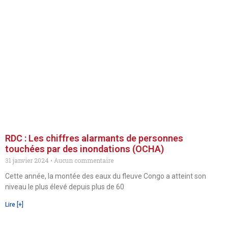
RDC : Les chiffres alarmants de personnes
touchées par des inondations (OCHA)
31 janvier 2024
Aucun commentaire
Cette année, la montée des eaux du fleuve Congo a atteint son
niveau le plus élevé depuis plus de 60
Lire [+]