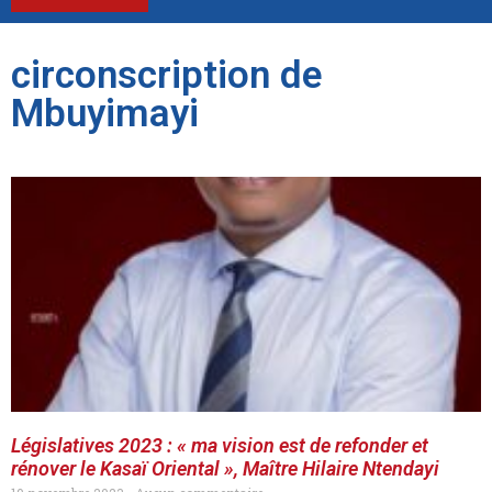
circonscription de
Mbuyimayi
Législatives 2023 : « ma vision est de refonder et
rénover le Kasaï Oriental », Maître Hilaire Ntendayi