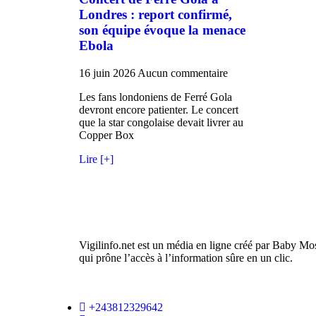
Londres : report confirmé,
son équipe évoque la menace
Ebola
16 juin 2026
Aucun commentaire
Les fans londoniens de Ferré Gola
devront encore patienter. Le concert
que la star congolaise devait livrer au
Copper Box
Lire [+]
Vigilinfo.net est un média en ligne créé par Baby Mo
qui prône l’accès à l’information sûre en un clic.
+243812329642