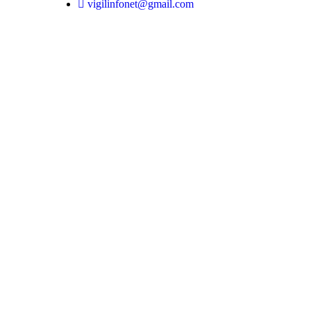
vigilinfonet@gmail.com