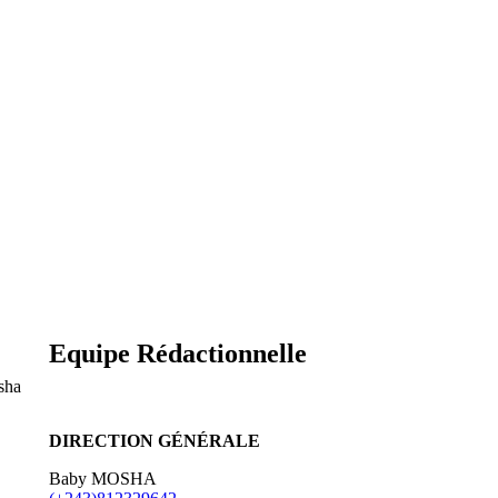
Equipe Rédactionnelle
sha
DIRECTION GÉNÉRALE
Baby MOSHA