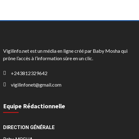
Vigilinfo.net est un média en ligne créé par Baby Mosha qui
prône l’accès à l’information sûre en un clic.
+243812329642
vigilinfonet@gmail.com
Equipe Rédactionnelle
DIRECTION GÉNÉRALE