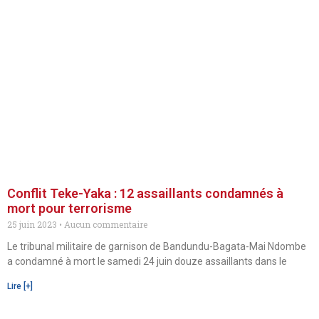
Conflit Teke-Yaka : 12 assaillants condamnés à
mort pour terrorisme
25 juin 2023
Aucun commentaire
Le tribunal militaire de garnison de Bandundu-Bagata-Mai Ndombe
a condamné à mort le samedi 24 juin douze assaillants dans le
Lire [+]