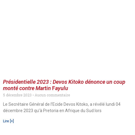
Présidentielle 2023 : Devos Kitoko dénonce un coup
monté contre Martin
F
ayulu
5 décembre 2023
Aucun commentaire
Le Secrétaire Général de l’Ecide Devos Kitoko, a révélé lundi 04
décembre 2023 qu’à Pretoria en Afrique du Sud lors
Lire [+]