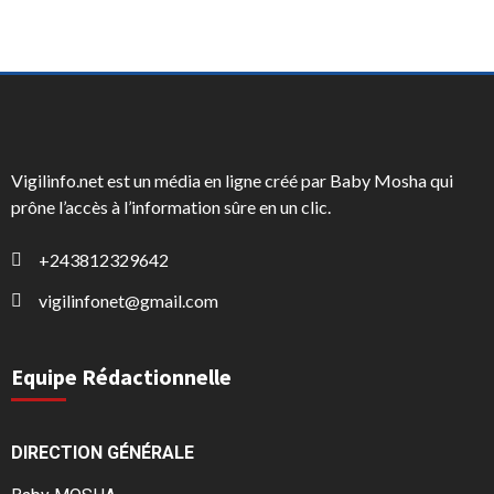
Vigilinfo.net est un média en ligne créé par Baby Mosha qui
prône l’accès à l’information sûre en un clic.
+243812329642
vigilinfonet@gmail.com
Equipe Rédactionnelle
DIRECTION GÉNÉRALE