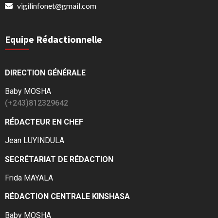
vigilinfonet@gmail.com
Equipe Rédactionnelle
DIRECTION GÉNÉRALE
Baby MOSHA
(+243)812329642
RÉDACTEUR EN CHEF
Jean LUYINDULA
SECRÉTARIAT DE RÉDACTION
Frida MAYALA
RÉDACTION CENTRALE KINSHASA
Baby MOSHA