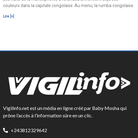
couleurs dans la capitale congolaise. Au menu, la rumba congolaise
Lire [+]
Vigilinfo.net est un média en ligne créé par Baby Mosha qui
prône l’accès à l’information sûre en un clic.
+243812329642