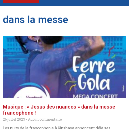
dans la messe
Musique : « Jesus des nuances » dans la messe
francophone !
26 juillet 2023
Aucun commentaire
Les nuits de la francophonie à Kinshasa annoncent déjà ses