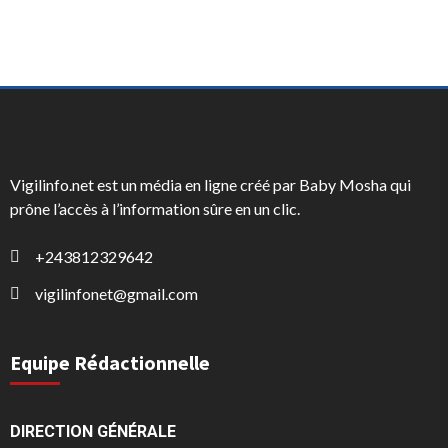
Vigilinfo.net est un média en ligne créé par Baby Mosha qui
prône l’accès à l’information sûre en un clic.
+243812329642
vigilinfonet@gmail.com
Equipe Rédactionnelle
DIRECTION GÉNÉRALE