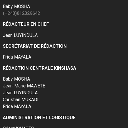
Baby MOSHA
(+243)812329642
RÉDACTEUR EN CHEF
Jean LUYINDULA
SECRÉTARIAT DE RÉDACTION
Frida MAYALA
RÉDACTION CENTRALE KINSHASA
Baby MOSHA
Jean-Marie MAWETE
Jean LUYINDULA
Christian MUKADI
Frida MAYALA
ADMINISTRATION ET LOGISTIQUE