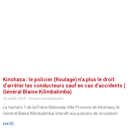
Kinshasa : le policier (Roulage) n’a plus le droit
d’arrêter les conducteurs sauf en cas d’accidents (
Général Blaise Kilimbalimba)
22 juillet 2023
Aucun commentaire
Le numéro 1 de la Police Nationale Ville Province de Kinshasa, le
Général Blaise Kilimbalimba, interdit aux policiers de circulation
Lire [+]