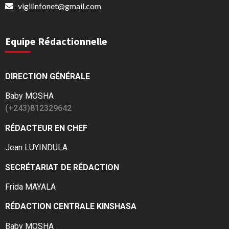
vigilinfonet@gmail.com
Equipe Rédactionnelle
DIRECTION GÉNÉRALE
Baby MOSHA
(+243)812329642
RÉDACTEUR EN CHEF
Jean LUYINDULA
SECRÉTARIAT DE RÉDACTION
Frida MAYALA
RÉDACTION CENTRALE KINSHASA
Baby MOSHA