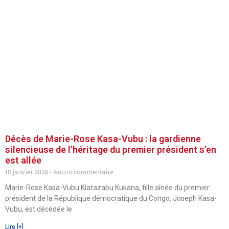
Décès de Marie-Rose Kasa-Vubu : la gardienne
silencieuse de l’héritage du premier président s’en
est allée
18 janvier 2026
Aucun commentaire
Marie-Rose Kasa-Vubu Kiatazabu Kukana, fille aînée du premier
président de la République démocratique du Congo, Joseph Kasa-
Vubu, est décédée le
Lire [+]