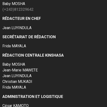
Baby MOSHA
(+243)812329642
RÉDACTEUR EN CHEF
Jean LUYINDULA
SECRÉTARIAT DE RÉDACTION
Frida MAYALA
RÉDACTION CENTRALE KINSHASA
Baby MOSHA
Jean-Marie MAWETE
Jean LUYINDULA
Christian MUKADI
Frida MAYALA
ADMINISTRATION ET LOGISTIQUE
César KAMOTO