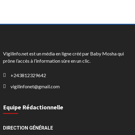
Vigilinfo.net est un média en ligne créé par Baby Mosha qui
prône l’accès à l’information sûre en un clic.
+243812329642
vigilinfonet@gmail.com
Equipe Rédactionnelle
DIRECTION GÉNÉRALE